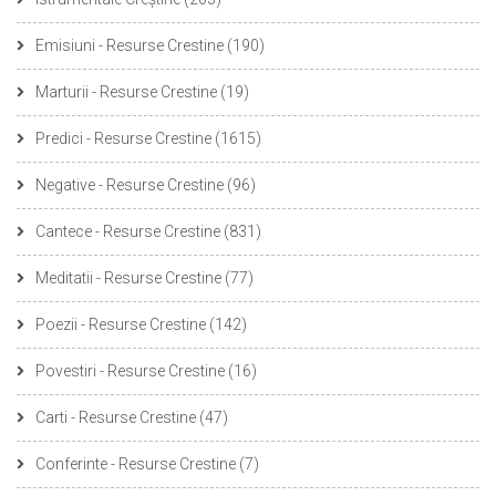
Emisiuni - Resurse Crestine
(190)
Marturii - Resurse Crestine
(19)
Predici - Resurse Crestine
(1615)
Negative - Resurse Crestine
(96)
Cantece - Resurse Crestine
(831)
Meditatii - Resurse Crestine
(77)
Poezii - Resurse Crestine
(142)
Povestiri - Resurse Crestine
(16)
Carti - Resurse Crestine
(47)
Conferinte - Resurse Crestine
(7)