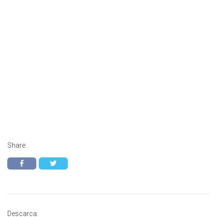
Share:
Descarca: