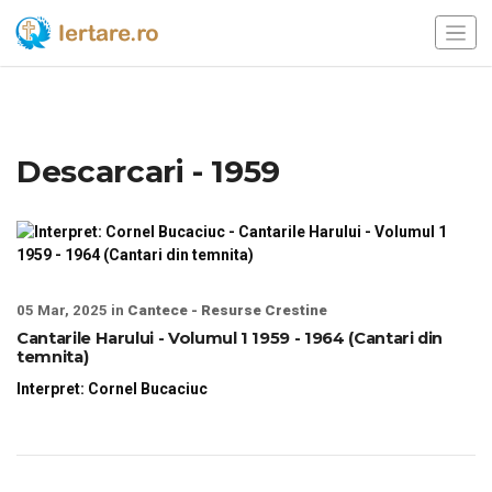
Descarcari - 1959
05 Mar, 2025 in
Cantece - Resurse Crestine
Cantarile Harului - Volumul 1 1959 - 1964 (Cantari din
temnita)
Interpret: Cornel Bucaciuc