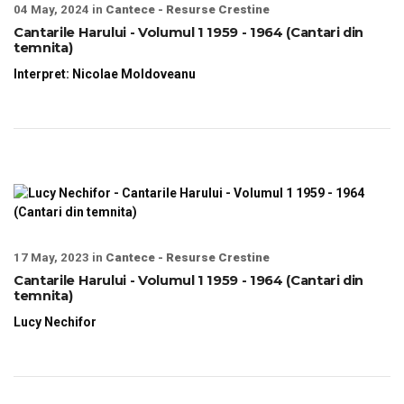
04 May, 2024 in
Cantece - Resurse Crestine
Cantarile Harului - Volumul 1 1959 - 1964 (Cantari din
temnita)
Interpret: Nicolae Moldoveanu
17 May, 2023 in
Cantece - Resurse Crestine
Cantarile Harului - Volumul 1 1959 - 1964 (Cantari din
temnita)
Lucy Nechifor