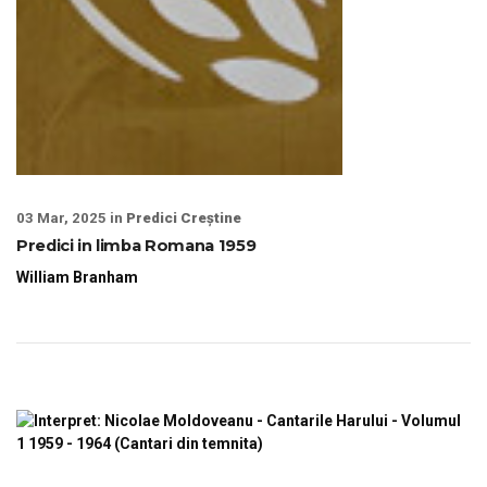
03 Mar, 2025 in
Predici Creștine
Predici in limba Romana 1959
William Branham