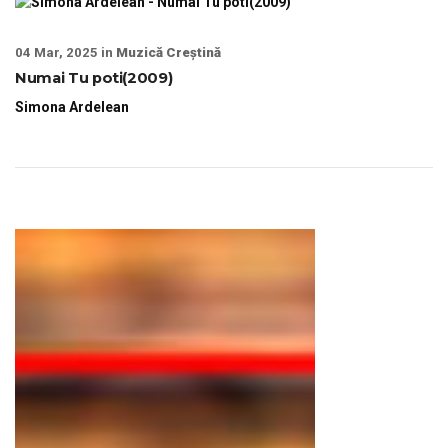
04 Mar, 2025 in
Muzică Creștină
Numai Tu poti(2009)
Simona Ardelean