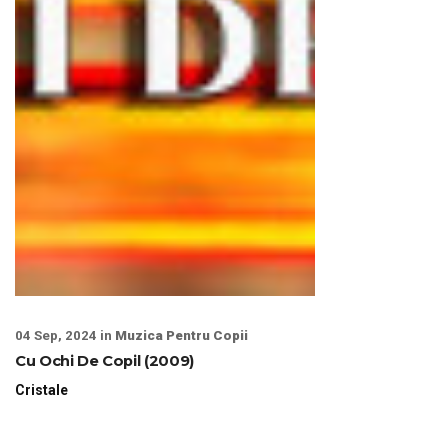
04 Sep, 2024 in
Muzica Pentru Copii
Cu Ochi De Copil (2009)
Cristale