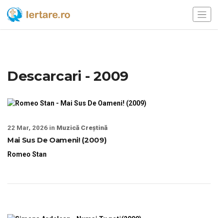
Descarcari - 2009
22 Mar, 2026 in
Muzică Creștină
Mai Sus De Oameni! (2009)
Romeo Stan