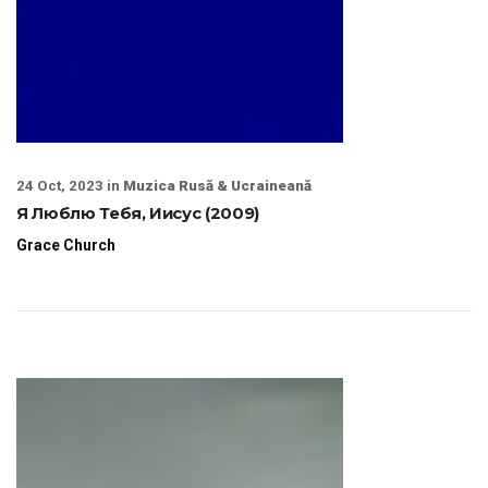
24 Oct, 2023 in
Muzica Rusă & Ucraineană
Я Люблю Тебя, Иисус (2009)
Grace Church