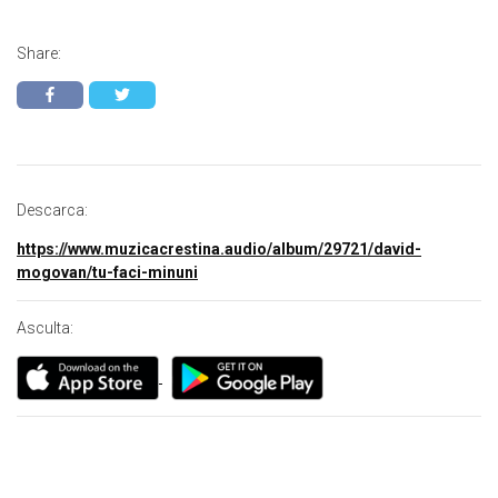
Share:
Descarca:
https://www.muzicacrestina.audio/album/29721/david-
mogovan/tu-faci-minuni
Asculta: