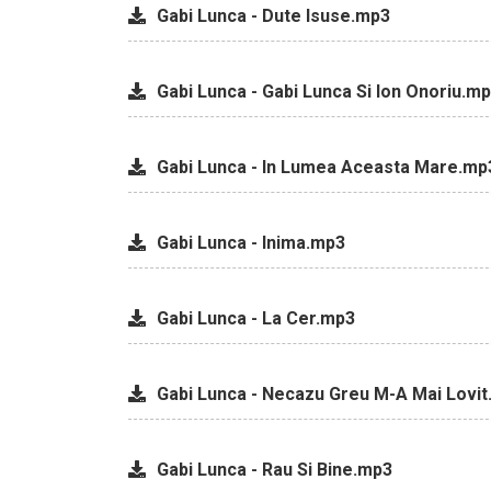
Gabi Lunca - Dute Isuse.mp3
Gabi Lunca - Gabi Lunca Si Ion Onoriu.m
Gabi Lunca - In Lumea Aceasta Mare.mp
Gabi Lunca - Inima.mp3
Gabi Lunca - La Cer.mp3
Gabi Lunca - Necazu Greu M-A Mai Lovi
Gabi Lunca - Rau Si Bine.mp3