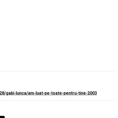
28/gabi-lunca/am-luat-pe-toate-pentru-tine-2003