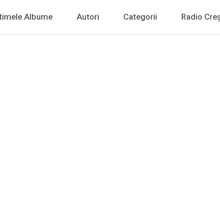
timele Albume
Autori
Categorii
Radio Creș