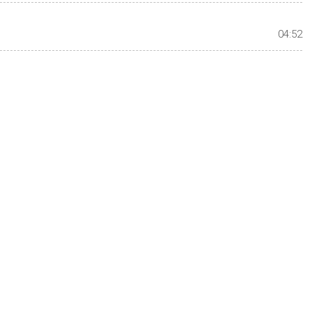
04:52