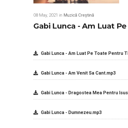
08 May, 2021 in
Muzică Creștină
Gabi Lunca - Am Luat Pe 
Gabi Lunca - Am Luat Pe Toate Pentru 
Gabi Lunca - Am Venit Sa Cant.mp3
Gabi Lunca - Dragostea Mea Pentru Isu
Gabi Lunca - Dumnezeu.mp3