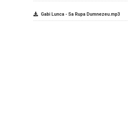
Gabi Lunca - Sa Rupa Dumnezeu.mp3