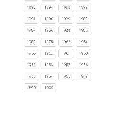
1995
1994
1993
1992
1991
1990
1989
1988
1987
1986
1984
1983
1982
1975
1965
1964
1963
1962
1961
1960
1959
1958
1957
1956
1955
1954
1953
1949
1890
1000