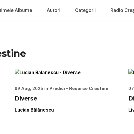
timele Albume
Autori
Categorii
Radio Creș
estine
09 Aug, 2025 in
Predici - Resurse Crestine
07
Diverse
D
Lucian Bălănescu
Li