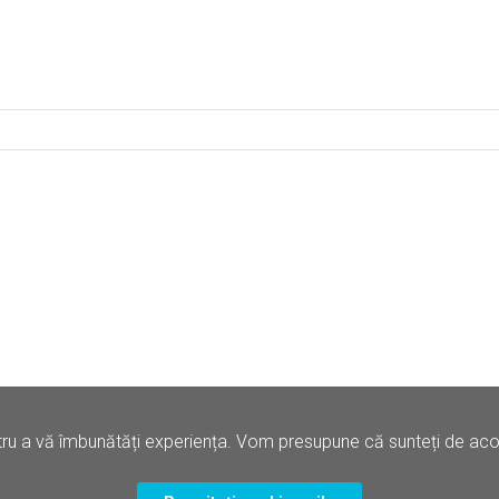
ru a vă îmbunătăți experiența. Vom presupune că sunteți de acord
Politica de Confidentialitate
Termene si Conditii