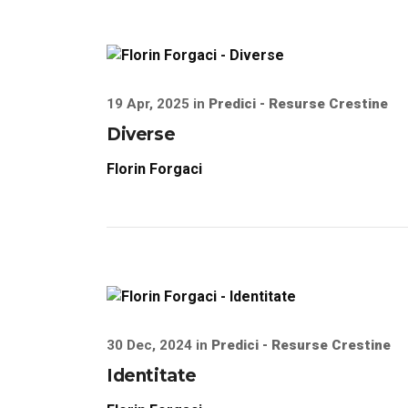
19 Apr, 2025 in
Predici - Resurse Crestine
Diverse
Florin Forgaci
30 Dec, 2024 in
Predici - Resurse Crestine
Identitate