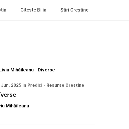
tin
Citeste Bilia
Știri Creștine
 Jun, 2025 in
Predici - Resurse Crestine
iverse
viu Mihăileanu