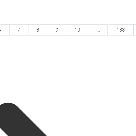
6
7
8
9
10
...
133