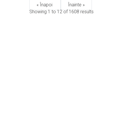
« Înapoi
Înainte »
Showing
1
to
12
of
1608
results