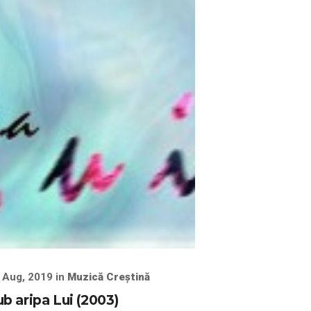
 Aug, 2019 in
Muzică Creștină
b aripa Lui (2003)