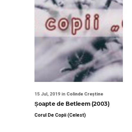
15 Jul, 2019 in
Colinde Creștine
Șoapte de Betleem (2003)
Corul De Copii (Celest)