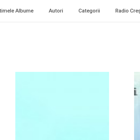
timele Albume
Autori
Categorii
Radio Creș